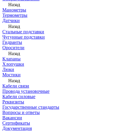
Назад
Манометры
Термометры
Датчики
Назад
Стальные подставки
Чугунные подставки
Гидранты
Оросители
Назад
Клапаны
Хлопушки
Люки
Мостики
Назад
Кабели связи
Провода установочные
Кабели силовые
Реквизиты
Государственные стандарты
Вопросы и ответы
Вакансии
Сертификаты
Документация