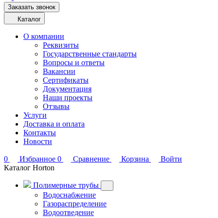
Заказать звонок
Каталог
О компании
Реквизиты
Государственные стандарты
Вопросы и ответы
Вакансии
Сертификаты
Документация
Наши проекты
Отзывы
Услуги
Доставка и оплата
Контакты
Новости
0
Избранное
0
Сравнение
Корзина
Войти
Каталог Horton
Полимерные трубы
Водоснабжение
Газораспределение
Водоотведение