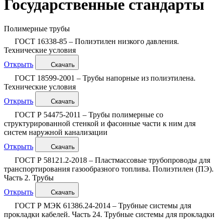
Государственные стандарты
Полимерные трубы
ГОСТ 16338-85 – Полиэтилен низкого давления.
Технические условия
Открыть
Скачать
ГОСТ 18599-2001 – Трубы напорные из полиэтилена.
Технические условия
Открыть
Скачать
ГОСТ Р 54475-2011 – Трубы полимерные со
структурированной стенкой и фасонные части к ним для
систем наружной канализации
Открыть
Скачать
ГОСТ Р 58121.2-2018 – Пластмассовые трубопроводы для
транспортирования газообразного топлива. Полиэтилен (ПЭ).
Часть 2. Трубы
Открыть
Скачать
ГОСТ Р МЭК 61386.24-2014 – Трубные системы для
прокладки кабелей. Часть 24. Трубные системы для прокладки