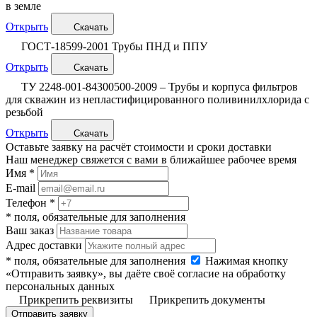
в земле
Открыть
Скачать
ГОСТ-18599-2001 Трубы ПНД и ППУ
Открыть
Скачать
ТУ 2248-001-84300500-2009 – Трубы и корпуса фильтров
для скважин из непластифицированного поливинилхлорида с
резьбой
Открыть
Скачать
Оставьте заявку на расчёт стоимости и сроки доставки
Наш менеджер свяжется с вами в ближайшее рабочее время
Имя *
E-mail
Телефон *
* поля, обязательные для заполнения
Ваш заказ
Адрес доставки
* поля, обязательные для заполнения
Нажимая кнопку
«Отправить заявку», вы даёте своё согласие на обработку
персональных данных
Прикрепить реквизиты
Прикрепить документы
Отправить заявку