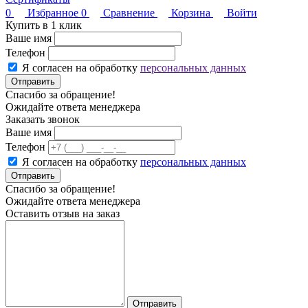
0
Избранное
0
Сравнение
Корзина
Войти
Купить в 1 клик
Ваше имя
Телефон
Я согласен на обработку
персональных данных
Отправить
Спасибо за обращение!
Ожидайте ответа менеджера
Заказать звонок
Ваше имя
Телефон
Я согласен на обработку
персональных данных
Отправить
Спасибо за обращение!
Ожидайте ответа менеджера
Оставить отзыв на заказ
Отправить