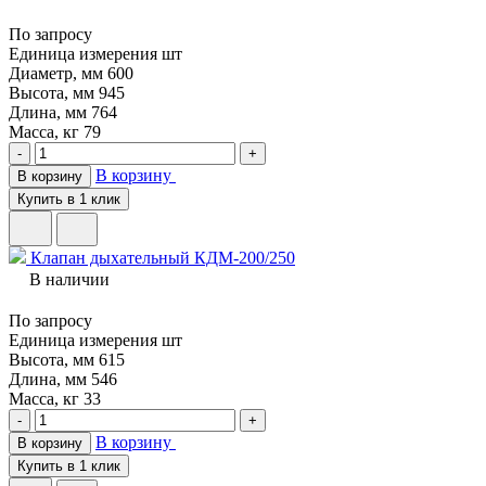
По запросу
Единица измерения
шт
Диаметр, мм
600
Высота, мм
945
Длина, мм
764
Масса, кг
79
-
+
В корзину
В корзину
Купить в 1 клик
Клапан дыхательный КДМ-200/250
В наличии
По запросу
Единица измерения
шт
Высота, мм
615
Длина, мм
546
Масса, кг
33
-
+
В корзину
В корзину
Купить в 1 клик