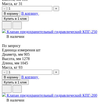
Масса, кг
31
-
+
В корзину
В корзину
Купить в 1 клик
Клапан предохранительный гидравлический КПГ-250
В наличии
По запросу
Единица измерения
шт
Диаметр, мм
905
Высота, мм
1278
Длина, мм
1045
Масса, кг
93
-
+
В корзину
В корзину
Купить в 1 клик
Клапан предохранительный гидравлический КПГ-200
В наличии