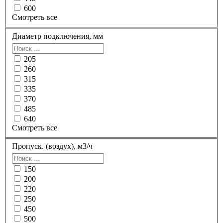
600
Смотреть все
Диаметр подключения, мм
205
260
315
335
370
485
640
Смотреть все
Пропуск. (воздух), м3/ч
150
200
220
250
450
500