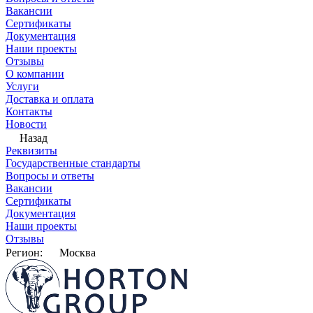
Вакансии
Сертификаты
Документация
Наши проекты
Отзывы
О компании
Услуги
Доставка и оплата
Контакты
Новости
Назад
Реквизиты
Государственные стандарты
Вопросы и ответы
Вакансии
Сертификаты
Документация
Наши проекты
Отзывы
Регион:
Москва