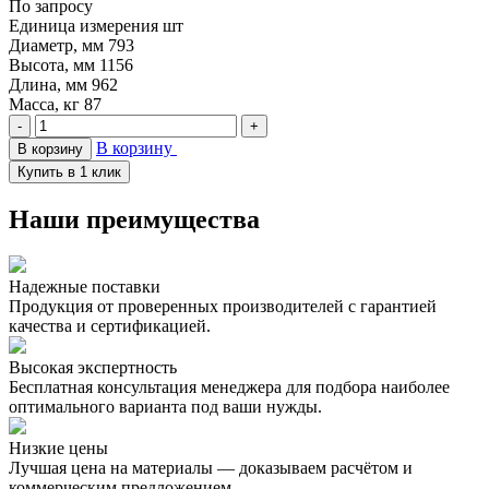
По запросу
Единица измерения
шт
Диаметр, мм
793
Высота, мм
1156
Длина, мм
962
Масса, кг
87
-
+
В корзину
В корзину
Купить в 1 клик
Наши преимущества
Надежные поставки
Продукция от проверенных производителей с гарантией
качества и сертификацией.
Высокая экспертность
Бесплатная консультация менеджера для подбора наиболее
оптимального варианта под ваши нужды.
Низкие цены
Лучшая цена на материалы — доказываем расчётом и
коммерческим предложением.