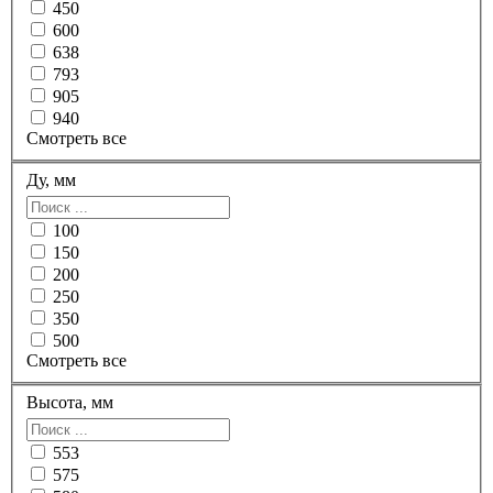
450
600
638
793
905
940
Смотреть все
Ду, мм
100
150
200
250
350
500
Смотреть все
Высота, мм
553
575