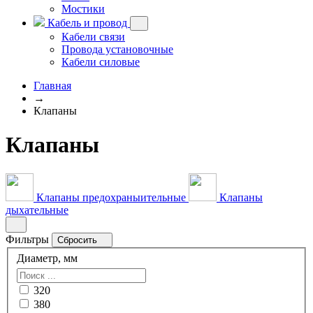
Мостики
Кабель и провод
Кабели связи
Провода установочные
Кабели силовые
Главная
→
Клапаны
Клапаны
Клапаны предохраныительные
Клапаны
дыхательные
Фильтры
Сбросить
Диаметр, мм
320
380