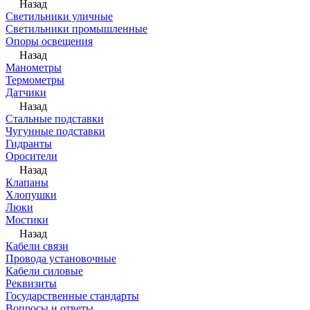
Назад
Светильники уличные
Светильники промышленные
Опоры освещения
Назад
Манометры
Термометры
Датчики
Назад
Стальные подставки
Чугунные подставки
Гидранты
Оросители
Назад
Клапаны
Хлопушки
Люки
Мостики
Назад
Кабели связи
Провода установочные
Кабели силовые
Реквизиты
Государственные стандарты
Вопросы и ответы