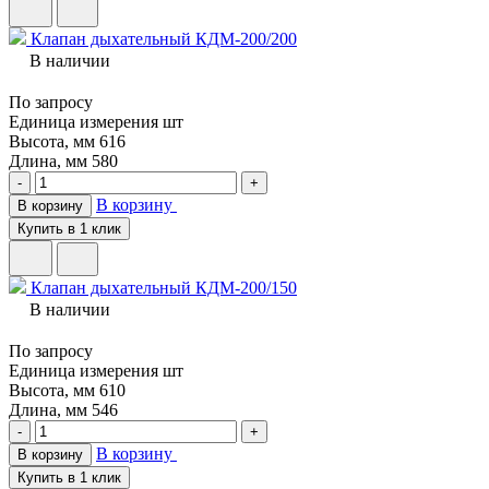
Клапан дыхательный КДМ-200/200
В наличии
По запросу
Единица измерения
шт
Высота, мм
616
Длина, мм
580
-
+
В корзину
В корзину
Купить в 1 клик
Клапан дыхательный КДМ-200/150
В наличии
По запросу
Единица измерения
шт
Высота, мм
610
Длина, мм
546
-
+
В корзину
В корзину
Купить в 1 клик