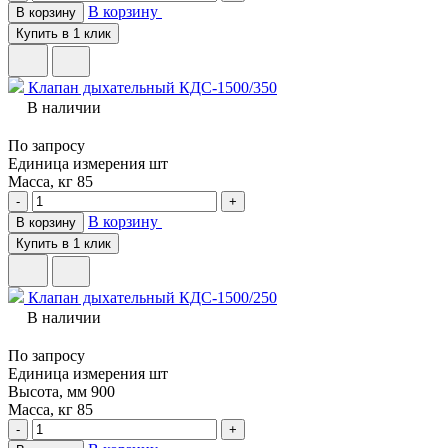
В корзину
В корзину
Купить в 1 клик
Клапан дыхательный КДС-1500/350
В наличии
По запросу
Единица измерения
шт
Масса, кг
85
-
+
В корзину
В корзину
Купить в 1 клик
Клапан дыхательный КДС-1500/250
В наличии
По запросу
Единица измерения
шт
Высота, мм
900
Масса, кг
85
-
+