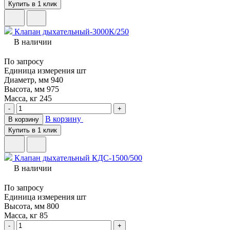
Купить в 1 клик
Клапан дыхательный-3000К/250
В наличии
По запросу
Единица измерения
шт
Диаметр, мм
940
Высота, мм
975
Масса, кг
245
-
+
В корзину
В корзину
Купить в 1 клик
Клапан дыхательный КДС-1500/500
В наличии
По запросу
Единица измерения
шт
Высота, мм
800
Масса, кг
85
-
+