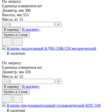
По запросу
Единица измерения
шт
Диаметр, мм
380
Высота, мм
553
Масса, кг
31
-
+
В корзину
В корзину
Купить в 1 клик
Клапан дыхательный КДМ-150К/150 механический
В наличии
По запросу
Единица измерения
шт
Диаметр, мм
320
Масса, кг
22
-
+
В корзину
В корзину
Купить в 1 клик
Клапан предохранительный гидравлический КПГ-100
В наличии