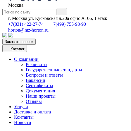
Москва
г. Москва ул. Кусковская д.20а офис А106, 1 этаж
+7(831) 422-27-74
+7(499) 755-98-90
horton@mz-horton.ru
Заказать звонок
Каталог
О компании
Реквизиты
Государственные стандарты
Вопросы и ответы
Вакансии
Сертификаты
Документация
Наши проекты
Отзывы
Услуги
Доставка и оплата
Контакты
Новости