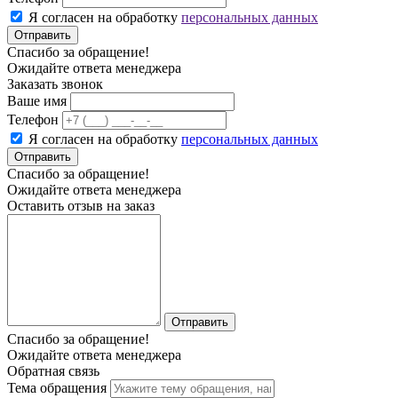
Я согласен на обработку
персональных данных
Отправить
Спасибо за обращение!
Ожидайте ответа менеджера
Заказать звонок
Ваше имя
Телефон
Я согласен на обработку
персональных данных
Отправить
Спасибо за обращение!
Ожидайте ответа менеджера
Оставить отзыв на заказ
Отправить
Спасибо за обращение!
Ожидайте ответа менеджера
Обратная связь
Тема обращения