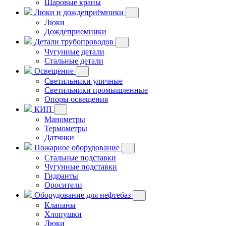
Шаровые краны
Люки и дождеприёмники
Люки
Дождеприемники
Детали трубопроводов
Чугунные детали
Стальные детали
Освещение
Светильники уличные
Светильники промышленные
Опоры освещения
КИП
Манометры
Термометры
Датчики
Пожарное оборудование
Стальные подставки
Чугунные подставки
Гидранты
Оросители
Оборудование для нефтебаз
Клапаны
Хлопушки
Люки