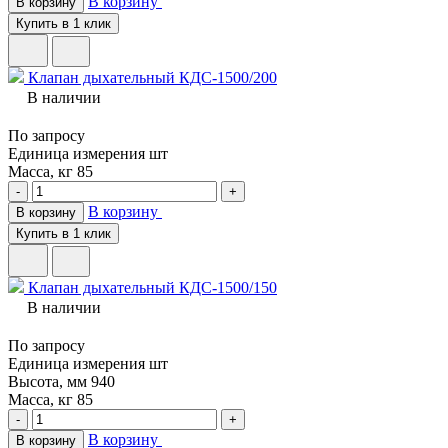
В корзину
В корзину
Купить в 1 клик
Клапан дыхательный КДС-1500/200
В наличии
По запросу
Единица измерения
шт
Масса, кг
85
-
+
В корзину
В корзину
Купить в 1 клик
Клапан дыхательный КДС-1500/150
В наличии
По запросу
Единица измерения
шт
Высота, мм
940
Масса, кг
85
-
+
В корзину
В корзину