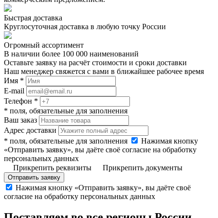
Быстрая доставка
Круглосуточная доставка в любую точку России
Огромный ассортимент
В наличии более 100 000 наименований
Оставьте заявку на расчёт стоимости и сроки доставки
Наш менеджер свяжется с вами в ближайшее рабочее время
Имя *
E-mail
Телефон *
* поля, обязательные для заполнения
Ваш заказ
Адрес доставки
* поля, обязательные для заполнения
Нажимая кнопку
«Отправить заявку», вы даёте своё согласие на обработку
персональных данных
Прикрепить реквизиты
Прикрепить документы
Отправить заявку
Нажимая кнопку «Отправить заявку», вы даёте своё
согласие на обработку персональных данных
Поставляем во все регионы России